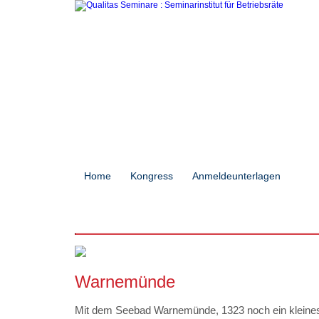
Home
Kongress
Anmeldeunterlagen
Sem
Warnemünde
Mit dem Seebad Warnemünde, 1323 noch ein kleines 