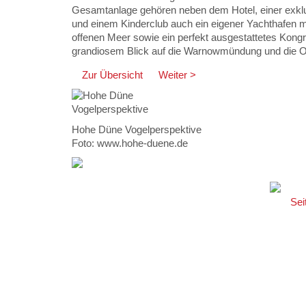
Gesamtanlage gehören neben dem Hotel, einer exk
und einem Kinderclub auch ein eigener Yachthafen 
offenen Meer sowie ein perfekt ausgestattetes Kong
grandiosem Blick auf die Warnowmündung und die O
Zur Übersicht
Weiter >
Hohe Düne Vogelperspektive
Foto: www.hohe-duene.de