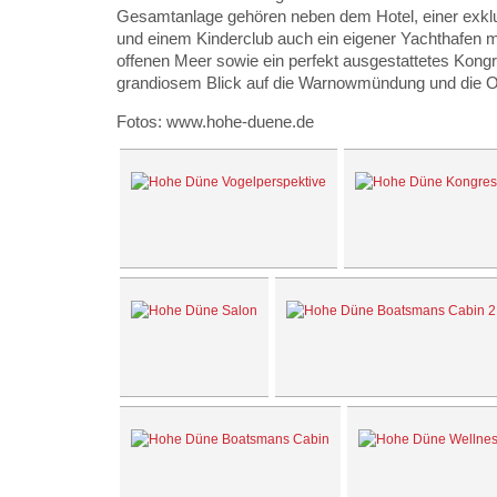
Gesamtanlage gehören neben dem Hotel, einer exk
und einem Kinderclub auch ein eigener Yachthafen 
offenen Meer sowie ein perfekt ausgestattetes Kong
grandiosem Blick auf die Warnowmündung und die O
Fotos: www.hohe-duene.de