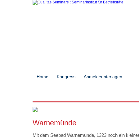
Home
Kongress
Anmeldeunterlagen
Sem
Warnemünde
Mit dem Seebad Warnemünde, 1323 noch ein kleines 