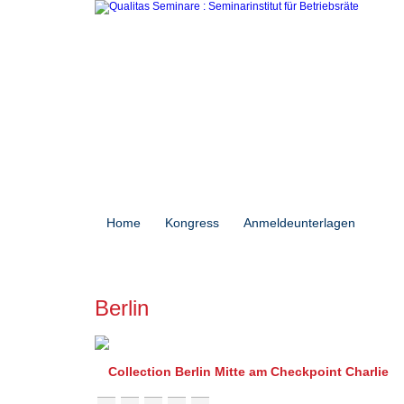
Home
Kongress
Anmeldeunterlagen
Sem
Berlin
Collection Berlin Mitte am Checkpoint Charlie