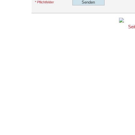
* Pflichtfelder