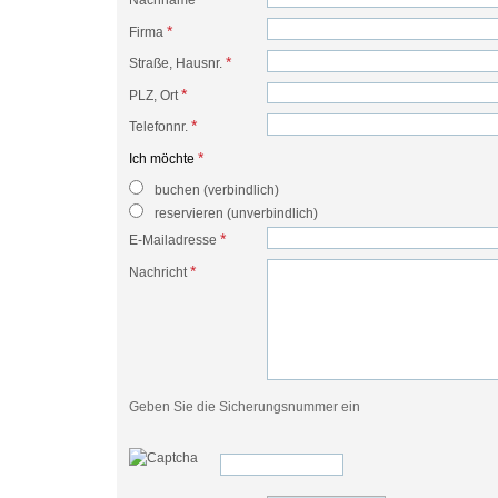
Nachname
*
Firma
*
Straße, Hausnr.
*
PLZ, Ort
*
Telefonnr.
*
Ich möchte
buchen (verbindlich)
reservieren (unverbindlich)
*
E-Mailadresse
*
Nachricht
Geben Sie die Sicherungsnummer ein