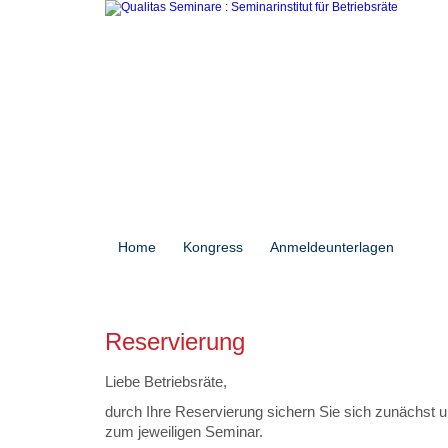
Home
Kongress
Anmeldeunterlagen
Sem
Reservierung
Liebe Betriebsräte,
durch Ihre Reservierung sichern Sie sich zunächst u
zum jeweiligen Seminar.