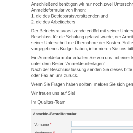
Anschließend benötigen wir nur noch zwei Unterschr
Anmeldeformular von Ihnen:
1. die des Betriebsratsvorsitzenden und
2. die des Arbeitgebers.
Der Betriebsratsvorsitzende erklärt mit seiner Unters
Beschluss für die Schulung gefasst wurde, der Arbeit
seiner Unterschrift die Übernahme der Kosten. Sollte
vorgegebenes Budget haben, informieren Sie uns bitt
Ein Anmeldeformular erhalten Sie von uns mit einer 
unter dem Reiter “Anmeldeunterlagen”
Nach der Beschlussfassung senden Sie dieses bitte 
oder Fax an uns zurück.
Wenn Sie Fragen haben sollten, melden Sie sich gern
Wir freuen uns auf Sie!
Ihr Qualitas-Team
Anmelde-/Bestellformular
*
Vorname
*