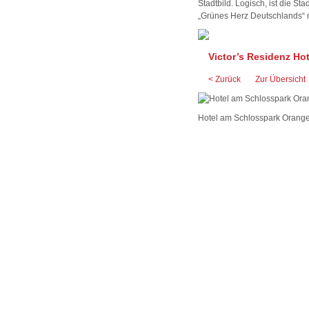
Stadtbild. Logisch, ist die St
„Grünes Herz Deutschlands“ 
Victor’s Residenz Hot
< Zurück
Zur Übersicht
Hotel am Schlosspark Orange