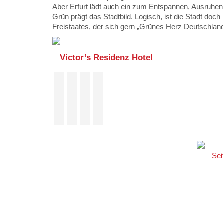
Aber Erfurt lädt auch ein zum Entspannen, Ausruhe
Grün prägt das Stadtbild. Logisch, ist die Stadt doc
Freistaates, der sich gern „Grünes Herz Deutschland
Victor’s Residenz Hotel