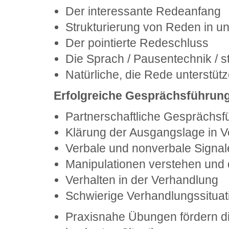
Der interessante Redeanfang
Strukturierung von Reden in u
Der pointierte Redeschluss
Die Sprach / Pausentechnik / 
Natürliche, die Rede unterstüt
Erfolgreiche Gesprächsführun
Partnerschaftliche Gesprächsf
Klärung der Ausgangslage in 
Verbale und nonverbale Signal
Manipulationen verstehen und
Verhalten in der Verhandlung
Schwierige Verhandlungssituat
Praxisnahe Übungen fördern di