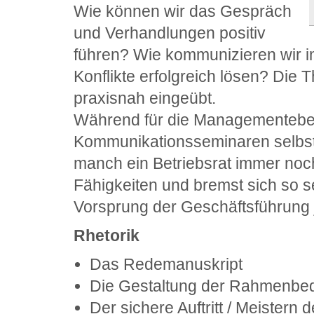
Wie können wir das Gespräch
und Verhandlungen positiv
führen? Wie kommunizieren wir i
Konflikte erfolgreich lösen? Di
praxisnah eingeübt.
Während für die Managementebe
Kommunikationsseminaren selbstv
manch ein Betriebsrat immer no
Fähigkeiten und bremst sich so 
Vorsprung der Geschäftsführung j
Rhetorik
Das Redemanuskript
Die Gestaltung der Rahmenbe
Der sichere Auftritt / Meistern